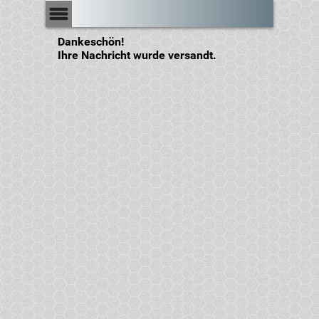
Menü
Dankeschön!
Ihre Nachricht wurde versandt.